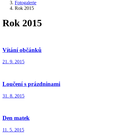
Fotogalerie
Rok 2015
Rok 2015
Vítání občánků
21. 9. 2015
Loučení s prázdninami
31. 8. 2015
Den matek
11. 5. 2015